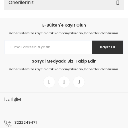
Önerileriniz
E-Bülten'e Kayıt Olun
Haber listemize kayıt olarak kampanyalardan, haberdar olabilirsiniz.
Kayıt Ol
Sosyal Medyada Bizi Takip Edin
Haber listemize kayıt olarak kampanyalardan, haberdar olabilirsiniz.
İLETİŞİM
3222249471