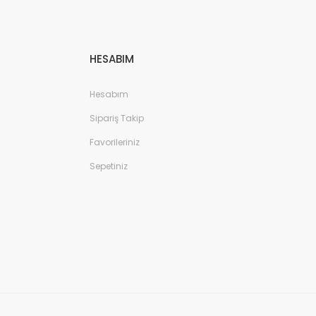
HESABIM
Hesabım
Sipariş Takip
Favorileriniz
Sepetiniz