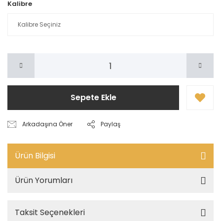
Kalibre
Sepete Ekle
Arkadaşına Öner
Paylaş
Ürün Bilgisi
Ürün Yorumları
Taksit Seçenekleri