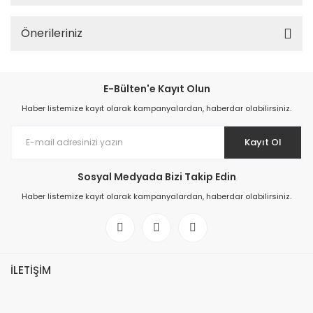
Önerileriniz
E-Bülten'e Kayıt Olun
Haber listemize kayıt olarak kampanyalardan, haberdar olabilirsiniz.
Kayıt Ol
Sosyal Medyada Bizi Takip Edin
Haber listemize kayıt olarak kampanyalardan, haberdar olabilirsiniz.
İLETİŞİM