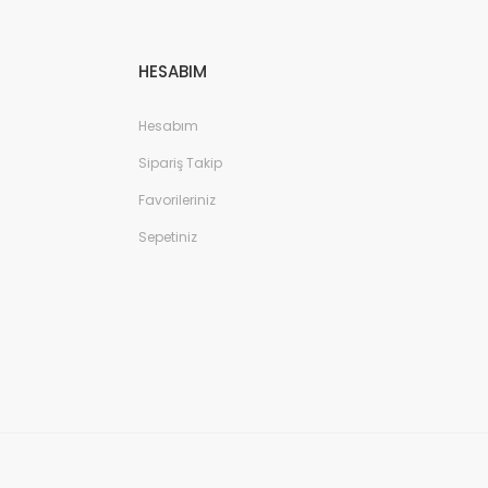
HESABIM
Hesabım
Sipariş Takip
Favorileriniz
Sepetiniz