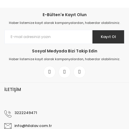
E-Bülten'e Kayıt Olun
Haber listemize kayıt olarak kampanyalardan, haberdar olabilirsiniz.
Kayıt Ol
Sosyal Medyada Bizi Takip Edin
Haber listemize kayıt olarak kampanyalardan, haberdar olabilirsiniz.
İLETİŞİM
3222249471
info@hilalav.com.tr