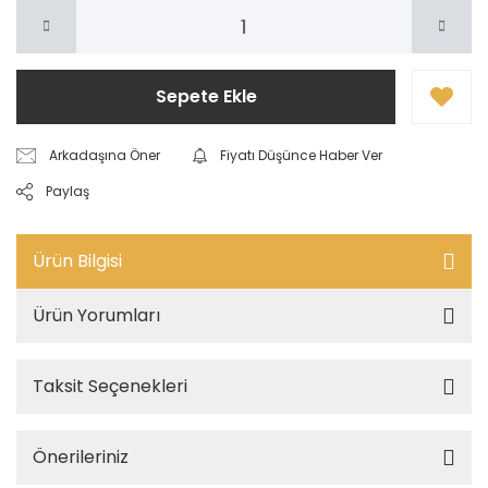
Sepete Ekle
Arkadaşına Öner
Fiyatı Düşünce Haber Ver
Paylaş
Ürün Bilgisi
Ürün Yorumları
Taksit Seçenekleri
Önerileriniz