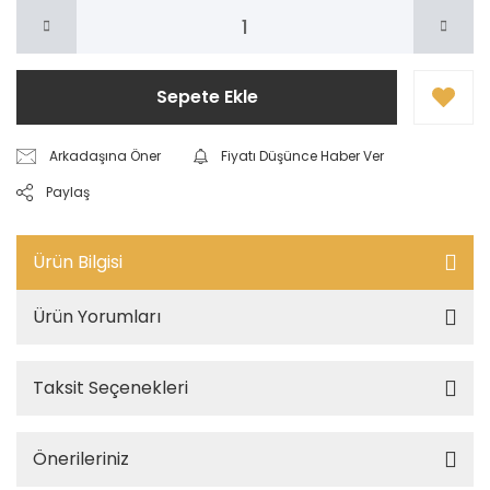
Sepete Ekle
Arkadaşına Öner
Fiyatı Düşünce Haber Ver
Paylaş
Ürün Bilgisi
Ürün Yorumları
Taksit Seçenekleri
Önerileriniz