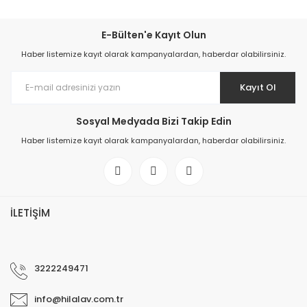
E-Bülten'e Kayıt Olun
Haber listemize kayıt olarak kampanyalardan, haberdar olabilirsiniz.
Kayıt Ol
Sosyal Medyada Bizi Takip Edin
Haber listemize kayıt olarak kampanyalardan, haberdar olabilirsiniz.
İLETİŞİM
3222249471
info@hilalav.com.tr