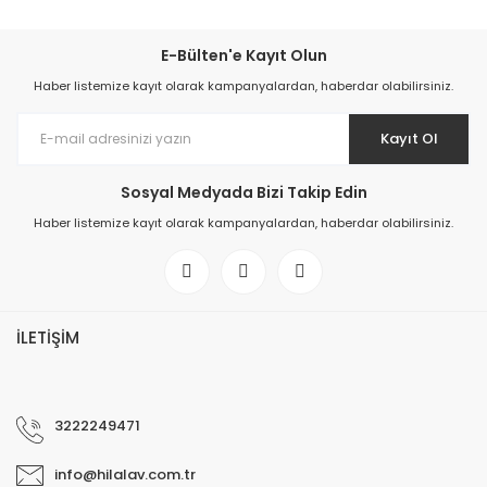
E-Bülten'e Kayıt Olun
Haber listemize kayıt olarak kampanyalardan, haberdar olabilirsiniz.
Kayıt Ol
Sosyal Medyada Bizi Takip Edin
Haber listemize kayıt olarak kampanyalardan, haberdar olabilirsiniz.
İLETİŞİM
3222249471
info@hilalav.com.tr