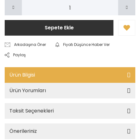
Sepete Ekle
Arkadaşına Öner
Fiyatı Düşünce Haber Ver
Paylaş
Ürün Bilgisi
Ürün Yorumları
Taksit Seçenekleri
Önerileriniz