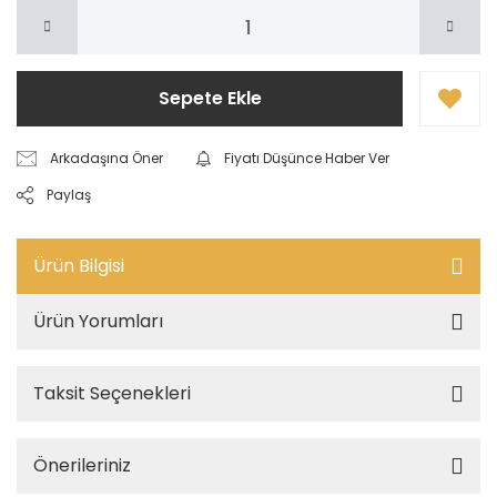
Sepete Ekle
Arkadaşına Öner
Fiyatı Düşünce Haber Ver
Paylaş
Ürün Bilgisi
Ürün Yorumları
Taksit Seçenekleri
Önerileriniz