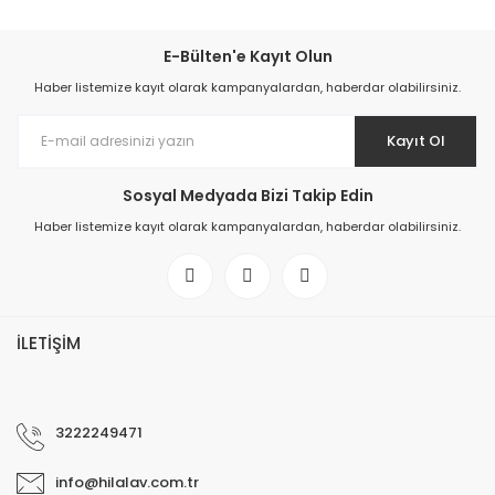
E-Bülten'e Kayıt Olun
Haber listemize kayıt olarak kampanyalardan, haberdar olabilirsiniz.
Kayıt Ol
Sosyal Medyada Bizi Takip Edin
Haber listemize kayıt olarak kampanyalardan, haberdar olabilirsiniz.
İLETİŞİM
3222249471
info@hilalav.com.tr