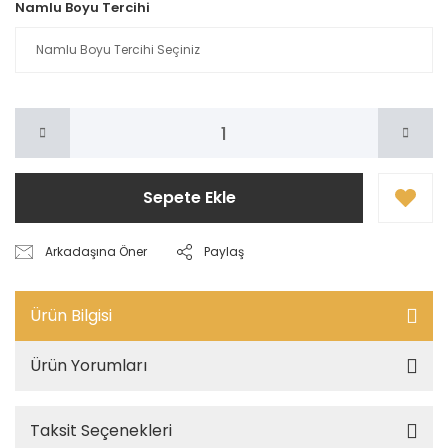
Namlu Boyu Tercihi
Sepete Ekle
Arkadaşına Öner
Paylaş
Ürün Bilgisi
Ürün Yorumları
Taksit Seçenekleri