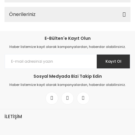
Önerileriniz
E-Bülten'e Kayıt Olun
Haber listemize kayıt olarak kampanyalardan, haberdar olabilirsiniz.
Kayıt Ol
Sosyal Medyada Bizi Takip Edin
Haber listemize kayıt olarak kampanyalardan, haberdar olabilirsiniz.
İLETİŞİM