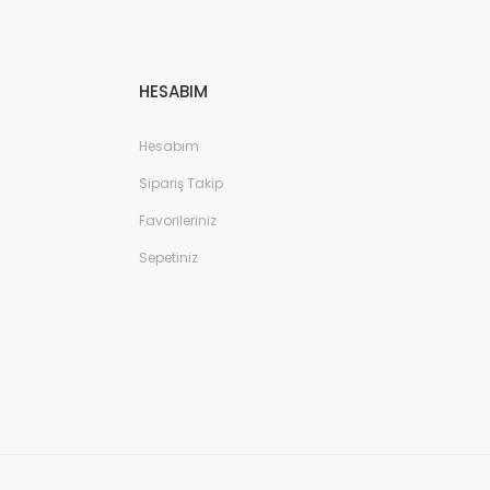
HESABIM
Hesabım
Sipariş Takip
Favorileriniz
Sepetiniz