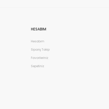
HESABIM
Hesabım
Sipariş Takip
Favorileriniz
Sepetiniz