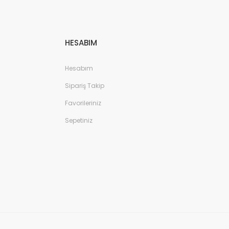
HESABIM
Hesabım
Sipariş Takip
Favorileriniz
Sepetiniz