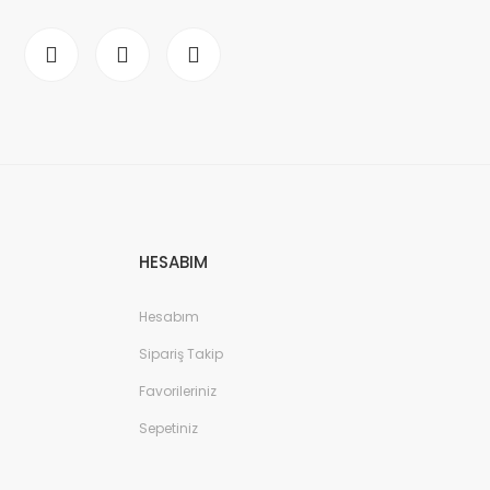
HESABIM
Hesabım
Sipariş Takip
Favorileriniz
Sepetiniz