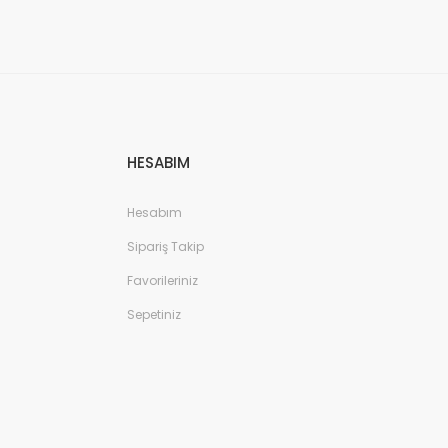
HESABIM
Hesabım
Sipariş Takip
Favorileriniz
Sepetiniz