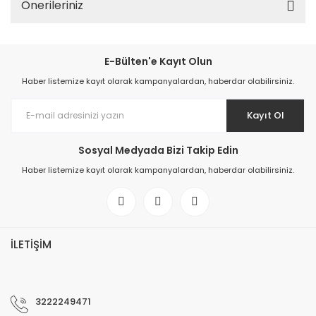
Önerileriniz
E-Bülten'e Kayıt Olun
Haber listemize kayıt olarak kampanyalardan, haberdar olabilirsiniz.
Kayıt Ol
Sosyal Medyada Bizi Takip Edin
Haber listemize kayıt olarak kampanyalardan, haberdar olabilirsiniz.
İLETİŞİM
3222249471