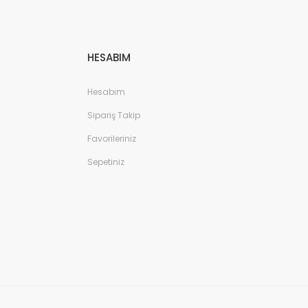
HESABIM
Hesabım
Sipariş Takip
Favorileriniz
Sepetiniz