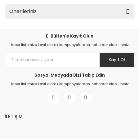
Önerileriniz
E-Bülten'e Kayıt Olun
Haber listemize kayıt olarak kampanyalardan, haberdar olabilirsiniz.
Kayıt Ol
Sosyal Medyada Bizi Takip Edin
Haber listemize kayıt olarak kampanyalardan, haberdar olabilirsiniz.
İLETİŞİM