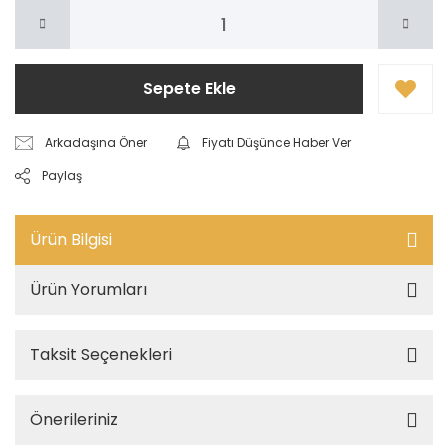
Sepete Ekle
Arkadaşına Öner
Fiyatı Düşünce Haber Ver
Paylaş
Ürün Bilgisi
Ürün Yorumları
Taksit Seçenekleri
Önerileriniz