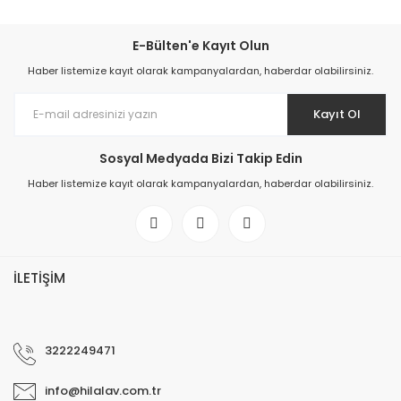
E-Bülten'e Kayıt Olun
Haber listemize kayıt olarak kampanyalardan, haberdar olabilirsiniz.
Kayıt Ol
Sosyal Medyada Bizi Takip Edin
Haber listemize kayıt olarak kampanyalardan, haberdar olabilirsiniz.
İLETİŞİM
3222249471
info@hilalav.com.tr