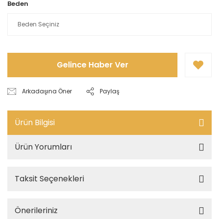
Beden
Gelince Haber Ver
Arkadaşına Öner
Paylaş
Ürün Bilgisi
Ürün Yorumları
Taksit Seçenekleri
Önerileriniz