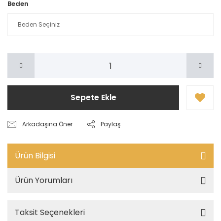
Beden
Sepete Ekle
Arkadaşına Öner
Paylaş
Ürün Bilgisi
Ürün Yorumları
Taksit Seçenekleri