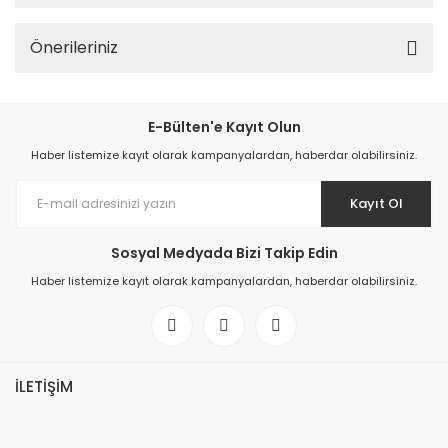
Önerileriniz
E-Bülten'e Kayıt Olun
Haber listemize kayıt olarak kampanyalardan, haberdar olabilirsiniz.
Kayıt Ol
Sosyal Medyada Bizi Takip Edin
Haber listemize kayıt olarak kampanyalardan, haberdar olabilirsiniz.
İLETİŞİM